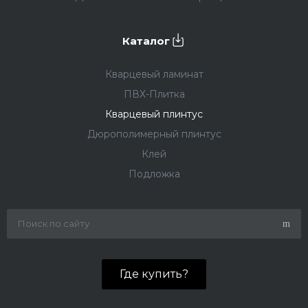
Каталог
Кварцевый ламинат
ПВХ-Плитка
Кварцевый плинтус
Дюрополимерный плинтус
Клей
Подложка
Где купить?