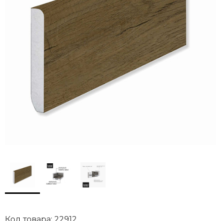
Код товара: 22912