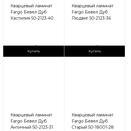
Кварцевый ламинат
Кварцевый ламинат
Fargo Бевел Дуб
Fargo Бевел Дуб
Кастилия 50-2123-40
Людвиг 50-2123-36
2
2
2 990 ₽/м
2 990 ₽/м
Купить
Купить
Кварцевый ламинат
Кварцевый ламинат
Fargo Бевел Дуб
Fargo Бевел Дуб
Античный 50-2123-31
Старый 50-18001-28