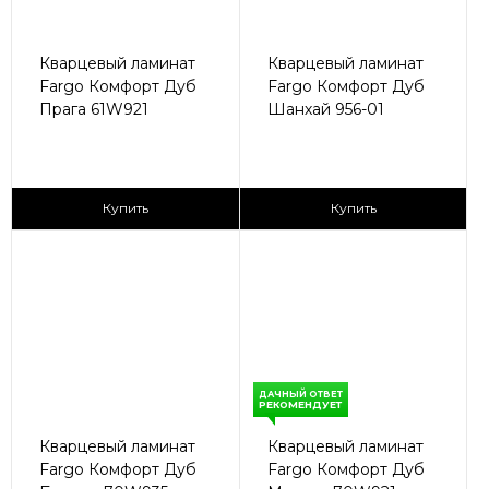
Кварцевый ламинат
Кварцевый ламинат
Fargo Комфорт Дуб
Fargo Комфорт Дуб
Прага 61W921
Шанхай 956-01
2
2
2 435 ₽/м
2 590 ₽/м
Купить
Купить
ДАЧНЫЙ ОТВЕТ
РЕКОМЕНДУЕТ
Кварцевый ламинат
Кварцевый ламинат
Fargo Комфорт Дуб
Fargo Комфорт Дуб